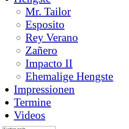
Mr. Tailor
Esposito
Rey Verano
Zañero
Impacto II
Ehemalige Hengste
Impressionen
Termine
Videos