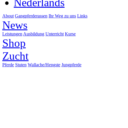
Nederlands
About
Gangpferderassen
Ihr Weg zu uns
Links
News
Leistungen
Ausbildung
Unterricht
Kurse
Shop
Zucht
Pferde
Stuten
Wallache/Hengste
Jungpferde