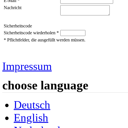
E-Mail *
Nachricht
Sicherheitscode
Sicherheitscode wiederholen *
* Pflichtfelder, die ausgefüllt werden müssen.
Impressum
choose language
Deutsch
English