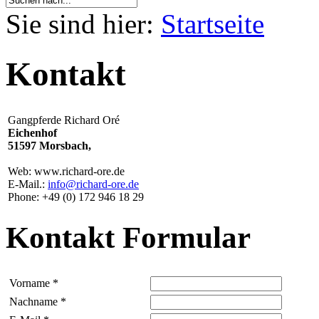
Sie sind hier:
Startseite
Kontakt
Gangpferde Richard Oré
Eichenhof
51597 Morsbach,
Web: www.richard-ore.de
E-Mail.:
info@richard-ore.de
Phone: +49 (0) 172 946 18 29
Kontakt Formular
Vorname *
Nachname *