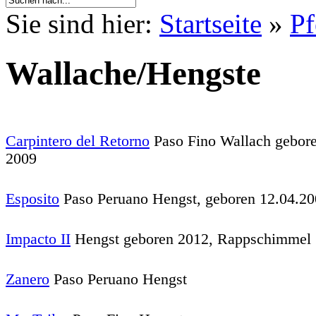
Sie sind hier:
Startseite
»
Pf
Wallache/Hengste
Carpintero del Retorno
Paso Fino Wallach gebore
2009
Esposito
Paso Peruano Hengst, geboren 12.04.2
Impacto II
Hengst geboren 2012, Rappschimmel
Zanero
Paso Peruano Hengst