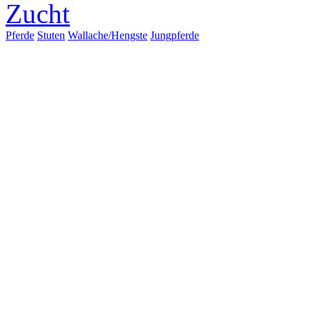
Zucht
Pferde
Stuten
Wallache/Hengste
Jungpferde