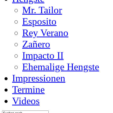
Mr. Tailor
Esposito
Rey Verano
Zañero
Impacto II
Ehemalige Hengste
Impressionen
Termine
Videos